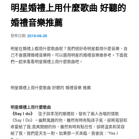
明星婚禮上用什麼歌曲 好聽的
婚禮音樂推薦
發佈日期:
2019-06-26
明星在婚禮上都用什麼歌曲呢？我們很好奇明星都用什麼音樂，自
己不會選擇婚禮音樂時，可以選用明星的婚禮音樂做參考。下面我
們一起來看看明星婚禮上用什麼歌曲吧。
明星婚禮上用什麼歌曲 好聽的 婚禮音樂 推薦
明星婚禮上用什麼歌曲
《Say I do》
弦子與李茂的婚禮前，發布了兩人合唱的情歌
《Say I Do》。幽默風趣的你，雖然有時有點孩子氣，卻將寬容和
疼愛給了我;直爽開朗的你，雖然有時有點任性，卻將溫柔和笑容
給了我，我們是天生一對。如果那一天來臨，我會說：“Yes.I