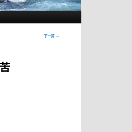
下一篇
→
苦