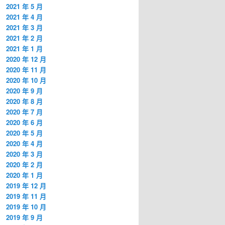
2021 年 5 月
2021 年 4 月
2021 年 3 月
2021 年 2 月
2021 年 1 月
2020 年 12 月
2020 年 11 月
2020 年 10 月
2020 年 9 月
2020 年 8 月
2020 年 7 月
2020 年 6 月
2020 年 5 月
2020 年 4 月
2020 年 3 月
2020 年 2 月
2020 年 1 月
2019 年 12 月
2019 年 11 月
2019 年 10 月
2019 年 9 月