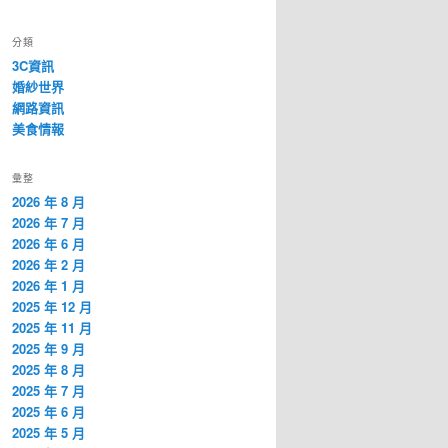
分類
3C資訊
婚紗世界
網路資訊
美食情報
彙整
2026 年 8 月
2026 年 7 月
2026 年 6 月
2026 年 2 月
2026 年 1 月
2025 年 12 月
2025 年 11 月
2025 年 9 月
2025 年 8 月
2025 年 7 月
2025 年 6 月
2025 年 5 月