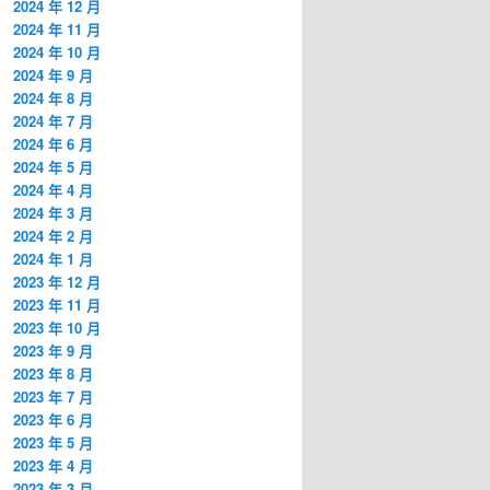
2024 年 12 月
2024 年 11 月
2024 年 10 月
2024 年 9 月
2024 年 8 月
2024 年 7 月
2024 年 6 月
2024 年 5 月
2024 年 4 月
2024 年 3 月
2024 年 2 月
2024 年 1 月
2023 年 12 月
2023 年 11 月
2023 年 10 月
2023 年 9 月
2023 年 8 月
2023 年 7 月
2023 年 6 月
2023 年 5 月
2023 年 4 月
2023 年 3 月