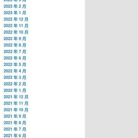
2023 年 2 月
2023 年 1 月
2022 年 12 月
2022 年 11 月
2022 年 10 月
2022 年 9 月
2022 年 8 月
2022 年 7 月
2022 年 6 月
2022 年 5 月
2022 年 4 月
2022 年 3 月
2022 年 2 月
2022 年 1 月
2021 年 12 月
2021 年 11 月
2021 年 10 月
2021 年 9 月
2021 年 8 月
2021 年 7 月
2021 年 6 月