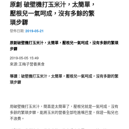
原創 破壁機打玉米汁，太簡單，
壓根兒一氣呵成，沒有多餘的繁
瑣步驟
發佈日期:
2019-05-21
原創破壁機打玉米汁，太簡單，壓根兒一氣呵成，沒有多餘的繁瑣
步驟
2019-05-05 15:49
來源:王梅子營養美食
導讀：破壁機打玉米汁，太簡單，壓根兒一氣呵成，沒有多餘的繁
瑣步驟
用破壁機打玉米汁，簡直是太簡單了，壓根兒就是一氣呵成，沒有
多餘的繁瑣步驟，能將玉米的營養全部吃進嘴巴里，保證一點兒也
不浪費。