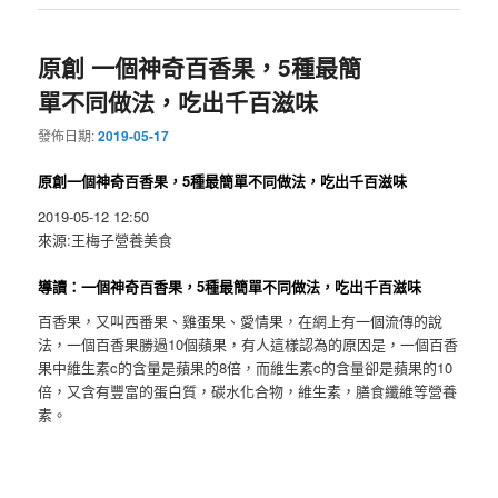
原創 一個神奇百香果，5種最簡
單不同做法，吃出千百滋味
發佈日期:
2019-05-17
原創一個神奇百香果，5種最簡單不同做法，吃出千百滋味
2019-05-12 12:50
來源:王梅子營養美食
導讀：一個神奇百香果，5種最簡單不同做法，吃出千百滋味
百香果，又叫西番果、雞蛋果、愛情果，在網上有一個流傳的說
法，一個百香果勝過10個蘋果，有人這樣認為的原因是，一個百香
果中維生素c的含量是蘋果的8倍，而維生素c的含量卻是蘋果的10
倍，又含有豐富的蛋白質，碳水化合物，維生素，膳食纖維等營養
素。